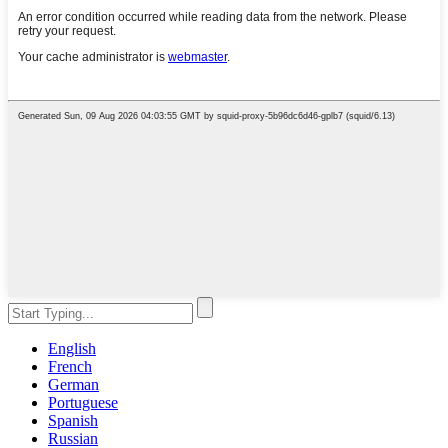
English
French
German
Portuguese
Spanish
Russian