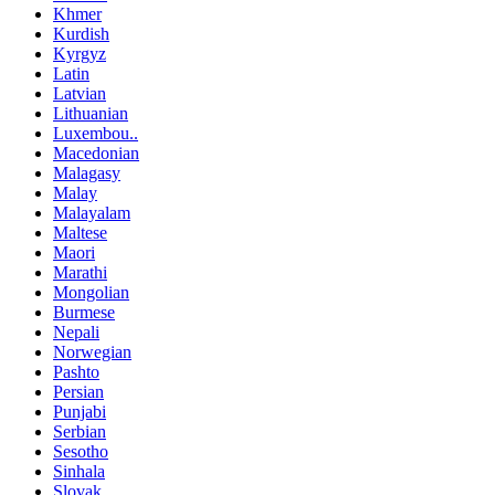
Khmer
Kurdish
Kyrgyz
Latin
Latvian
Lithuanian
Luxembou..
Macedonian
Malagasy
Malay
Malayalam
Maltese
Maori
Marathi
Mongolian
Burmese
Nepali
Norwegian
Pashto
Persian
Punjabi
Serbian
Sesotho
Sinhala
Slovak